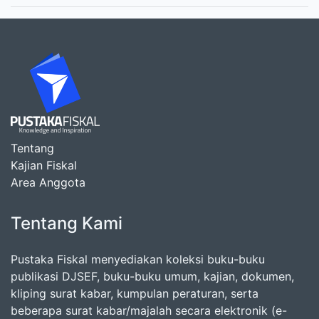
Tentang
Kajian Fiskal
Area Anggota
Tentang Kami
Pustaka Fiskal menyediakan koleksi buku-buku
publikasi DJSEF, buku-buku umum, kajian, dokumen,
kliping surat kabar, kumpulan peraturan, serta
beberapa surat kabar/majalah secara elektronik (e-