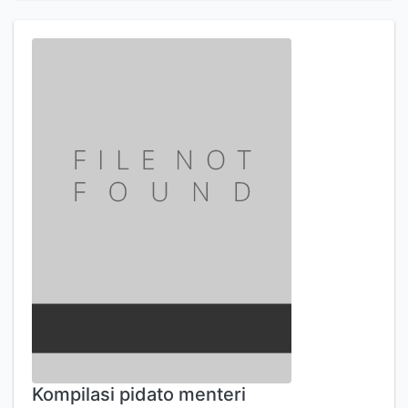
Kompilasi pidato menteri