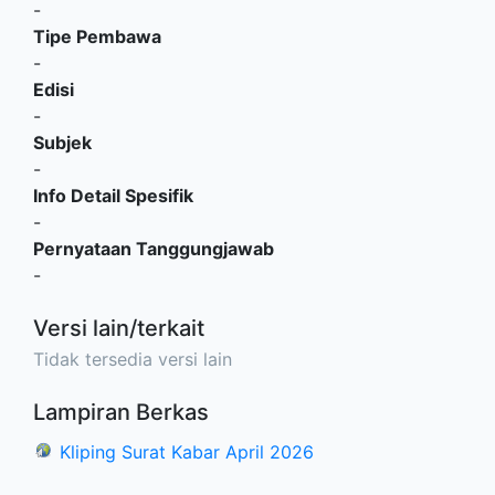
-
Tipe Pembawa
-
Edisi
-
Subjek
-
Info Detail Spesifik
-
Pernyataan Tanggungjawab
-
Versi lain/terkait
Tidak tersedia versi lain
Lampiran Berkas
Kliping Surat Kabar April 2026