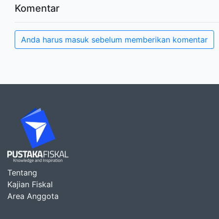
Komentar
Anda harus masuk sebelum memberikan komentar
Tentang
Kajian Fiskal
Area Anggota