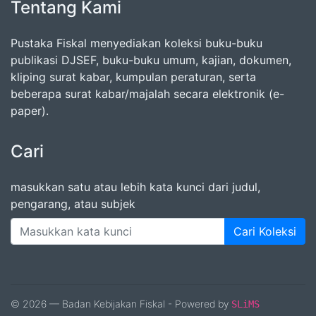
Tentang Kami
Pustaka Fiskal menyediakan koleksi buku-buku
publikasi DJSEF, buku-buku umum, kajian, dokumen,
kliping surat kabar, kumpulan peraturan, serta
beberapa surat kabar/majalah secara elektronik (e-
paper).
Cari
masukkan satu atau lebih kata kunci dari judul,
pengarang, atau subjek
Cari Koleksi
© 2026 — Badan Kebijakan Fiskal - Powered by
SLiMS