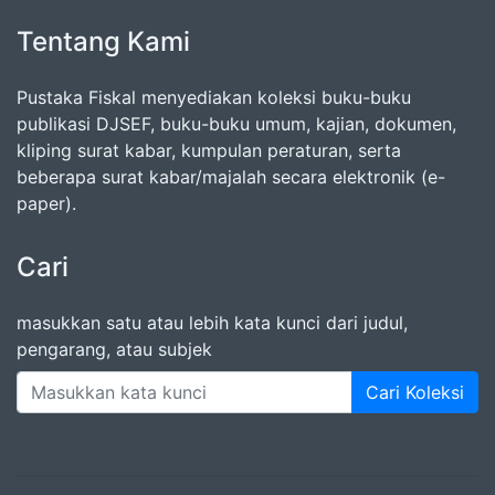
Tentang Kami
Pustaka Fiskal menyediakan koleksi buku-buku
publikasi DJSEF, buku-buku umum, kajian, dokumen,
kliping surat kabar, kumpulan peraturan, serta
beberapa surat kabar/majalah secara elektronik (e-
paper).
Cari
masukkan satu atau lebih kata kunci dari judul,
pengarang, atau subjek
Cari Koleksi