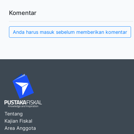
Komentar
Anda harus masuk sebelum memberikan komentar
Tentang
Kajian Fiskal
Area Anggota