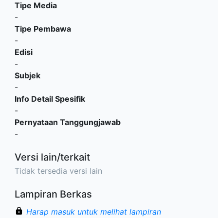
Tipe Media
-
Tipe Pembawa
-
Edisi
-
Subjek
-
Info Detail Spesifik
-
Pernyataan Tanggungjawab
-
Versi lain/terkait
Tidak tersedia versi lain
Lampiran Berkas
Harap masuk untuk melihat lampiran