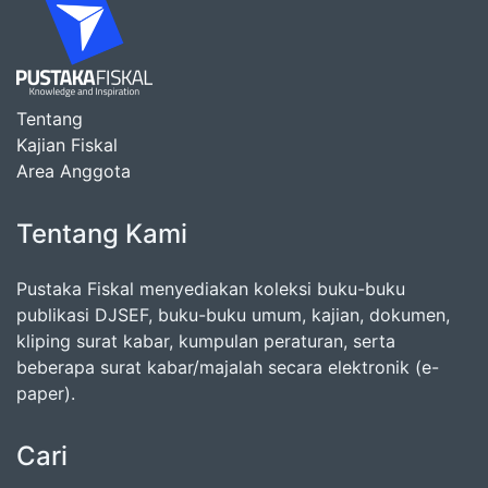
Tentang
Kajian Fiskal
Area Anggota
Tentang Kami
Pustaka Fiskal menyediakan koleksi buku-buku
publikasi DJSEF, buku-buku umum, kajian, dokumen,
kliping surat kabar, kumpulan peraturan, serta
beberapa surat kabar/majalah secara elektronik (e-
paper).
Cari